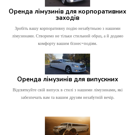
Оренда лімузинів для корпоративних
заходів
Зробіть вашу корпоративну подію незабутньою з нашими
лімузинами. Створимо не тільки стильний образ, а й додамо
комфорту вашим бізнес-подіям.
Оренда лімузинів для випускних
Відсвяткуйте свій випуск в стилі з нашими лімузинами, які
забезпечать вам та вашим друзям незабутній вечір.