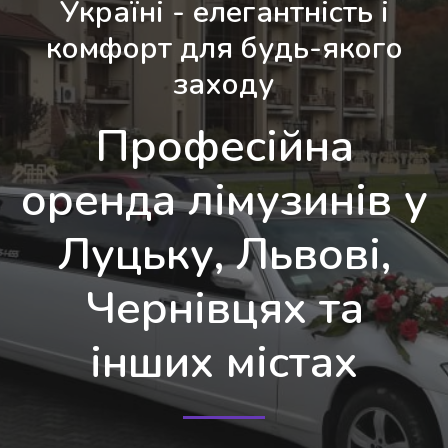
Україні - елегантність і
комфорт для будь-якого
заходу
Професійна
оренда лімузинів у
Луцьку, Львові,
Чернівцях та
інших містах