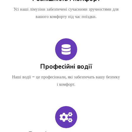
Усі наші лімузіни забезпечені сучасними зручностями для
вашого комфорту під час поїздки.
Професійні водії
Наші водії – це професіонали, які забезпечать вашу безпеку
і комфорт.