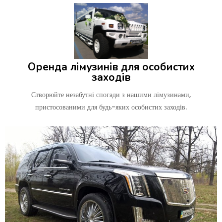
Оренда лімузинів для особистих
заходів
Створюйте незабутні спогади з нашими лімузинами,
пристосованими для будь-яких особистих заходів.