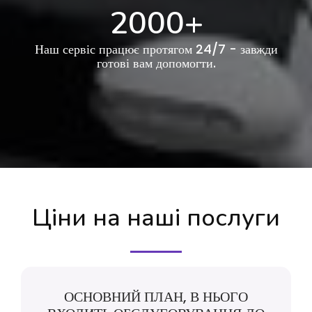
2000
+
Наш сервіс працює протягом 24/7 - завжди
готові вам допомогти.
Ціни на наші послуги
ОСНОВНИЙ ПЛАН, В НЬОГО