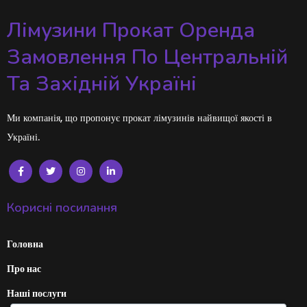
Лімузини Прокат Оренда
Замовлення По Центральній
Та Західній Україні
Ми компанія, що пропонує прокат лімузинів найвищої якості в
Україні.
Корисні посилання
Головна
Про нас
Наші послуги