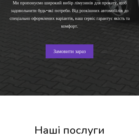
Ми пропонуємо широкий вибір лімузинів для прокату, щоб
задовольнити будь-які потреби. Від розкішних автомобілів до
спеціально оформлених варіантів, наш сервіс гарантує якість та
комфорт.
Замовити зараз
Наші послуги