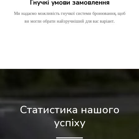
Гнучкі умови замовлення
Ми надаємо можливість гнучкої системи бронювання, щоб
ви могли обрати найзручніший для вас варіант.
Статистика нашого
успіху