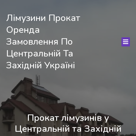
Лімузини Прокат
Оренда
Замовлення По
Центральній Та
Західній Україні
Прокат лімузинів у
Центральній та Західній