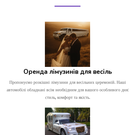
Оренда лімузинів для весіль
Пропонуємо розкішні лімузини для весільних церемоній. Наші
автомобілі обладнані всім необхідним для вашого особливого дня:
стиль, комфорт та якість.